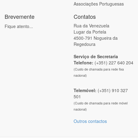
Associações Portuguesas
Brevemente
Contatos
Rua da Venezuela
Fique atento...
Lugar da Portela
4500-791 Nogueira da
Regedoura
Serviço de Secretaria
Telefone:
(+351) 227 640 204
(Custo de chamada para rede fixa
nacional)
Telemóvel:
(+351) 910 327
501
(Custo de chamada para rede móvel
nacional)
Outros contactos