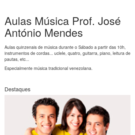
Aulas Música Prof. José
António Mendes
Aulas quinzenais de música durante o Sábado a partir das 10h,
instrumentos de cordas... uclele, quatro, guitarra, piano, leitura de
pautas, etc...
Especialmente música tradicional venezolana.
Destaques