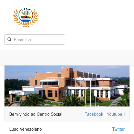
Bem-vindo ao Centro Social
Facebook
I
Youtube
I
Luso Venezolano
Twitter