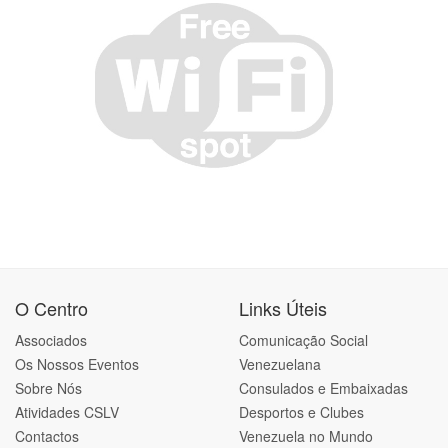
O Centro
Links Úteis
Associados
Comunicação Social
Os Nossos Eventos
Venezuelana
Sobre Nós
Consulados e Embaixadas
Atividades CSLV
Desportos e Clubes
Contactos
Venezuela no Mundo