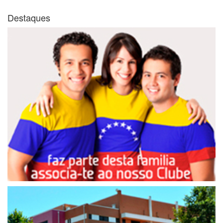
Destaques