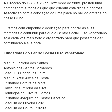
A Direcção do CSLV a 26 de Dezembro de 2003, prestou uma
homenagem a todos os que que criaram esta digna e honrosa
Associação com a colocação de uma placa no hall de entrada do
nosso Clube.
Lutamos com empenho e dedicação para honrar as suas
memórias e contribuir para que o Centro Social Luso Venezolano
seja cada vez mais forte e organizado para que possamos dar
continuação à sua obra.
Fundadores do Centro Social Luso Venezolano
Manuel Ferreira dos Santos
António dos Santos Bernardes
João Luís Rodrigues Félix
Manuel Artur Alves da Costa
Fernando Pereira da Mota
David Pina Pereira da Silva
Domingos de Oliveira Gomes
Fernando Joaquim de Castro Carvalho
Joaquim de Oliveira Félix
Joaquim do Couto Ferreira