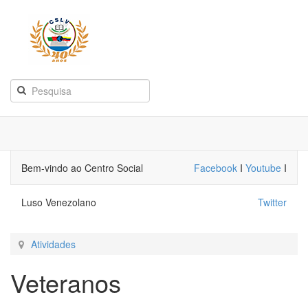
Bem-vindo ao Centro Social
Facebook
I
Youtube
I
Luso Venezolano
Twitter
Atividades
Veteranos