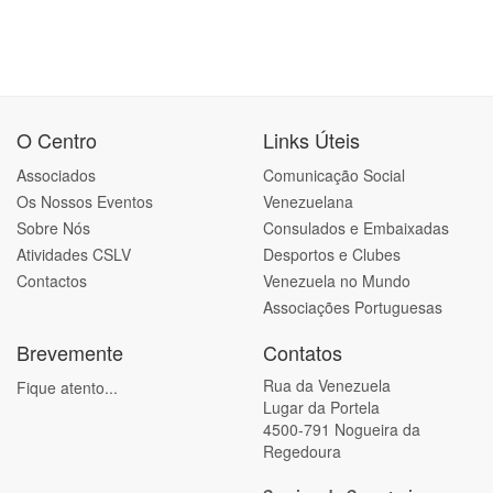
O Centro
Links Úteis
Associados
Comunicação Social
Os Nossos Eventos
Venezuelana
Sobre Nós
Consulados e Embaixadas
Atividades CSLV
Desportos e Clubes
Contactos
Venezuela no Mundo
Associações Portuguesas
Brevemente
Contatos
Rua da Venezuela
Fique atento...
Lugar da Portela
4500-791 Nogueira da
Regedoura